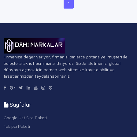
1
Firmanıza değer veriyor, firmanızı binlerce potansiyel müşteri ile
buluşturarak iş hacminizi arttırıyoruz. Sizde işletmenizi global
dünyaya açmak için hemen web sitemize kayıt olabilir ve
fırsatlarımızdan faydalanabilirsiniz.
Sayfalar
Google Üst Sira Paketi
Takipçi Paketi