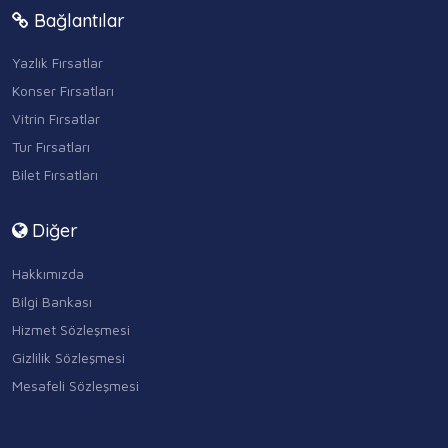
Bağlantılar
Yazlık Fırsatlar
Konser Fırsatları
Vitrin Fırsatlar
Tur Fırsatları
Bilet Fırsatları
Diğer
Hakkımızda
Bilgi Bankası
Hizmet Sözleşmesi
Gizlilik Sözleşmesi
Mesafeli Sözleşmesi