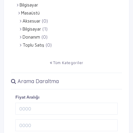
Bilgisayar
Masaüstü
Aksesuar
(0)
Bilgisayar
(1)
Donanım
(0)
Toplu Satış
(0)
Tüm Kategoriler
Arama Daraltma
Fiyat Aralığı