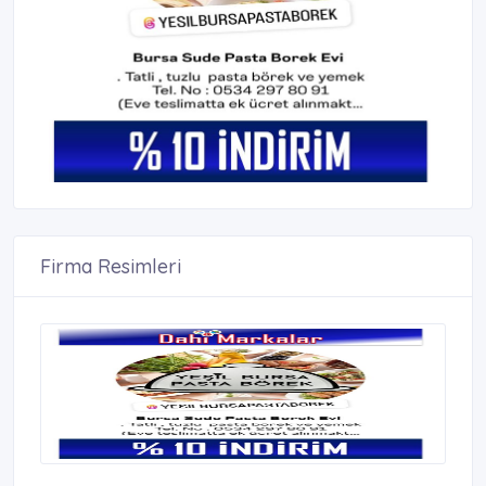
Firma Resimleri