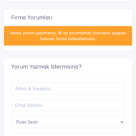
Firma Yorumları
Henüz yorum yapılmamış, ilk siz yorumlamak isterseniz aşağıda
bulunan formu kullanabilirsiniz.
Yorum Yazmak İstermisiniz?