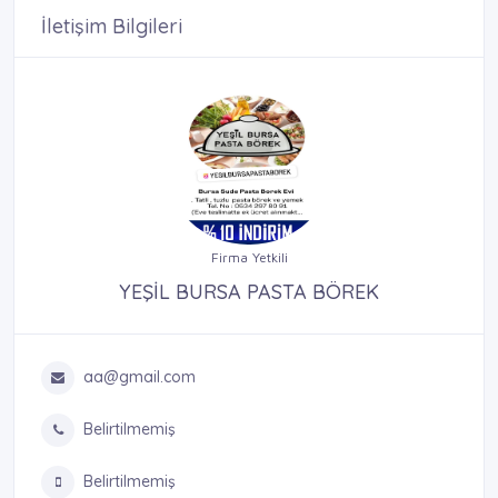
İletişim Bilgileri
Firma Yetkili
YEŞİL BURSA PASTA BÖREK
aa@gmail.com
Belirtilmemiş
Belirtilmemiş