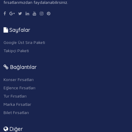
fırsatlarımızdan faydalanabilirsiniz.
Sayfalar
Google Üst Sira Paketi
Takipçi Paketi
Bağlantılar
Konser Fırsatları
Eğlence Fırsatları
Tur Fırsatları
Marka Fırsatlar
Bilet Fırsatları
Diğer