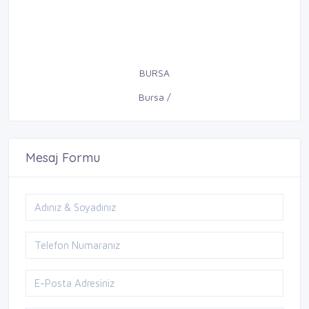
BURSA
Bursa /
Mesaj Formu