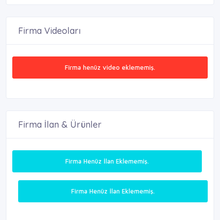
Firma Videoları
Firma henüz video eklememiş.
Firma İlan & Ürünler
Firma Henüz İlan Eklememiş.
Firma Henüz İlan Eklememiş.