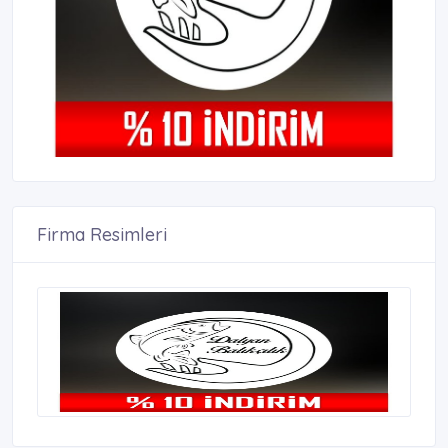
Firma Resimleri