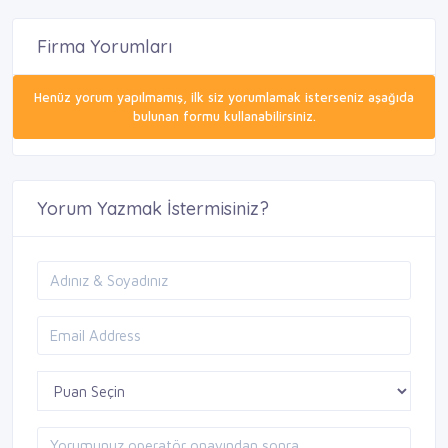
Firma Yorumları
Henüz yorum yapılmamış, ilk siz yorumlamak isterseniz aşağıda
bulunan formu kullanabilirsiniz.
Yorum Yazmak İstermisiniz?