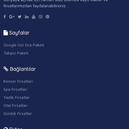
fırsatlarımızdan faydalanabilirsiniz.
Sayfalar
Google Üst Sira Paketi
Takipçi Paketi
Bağlantılar
Konser Fırsatları
Spa Fırsatları
Yazlık Fırsatlar
Otel Fırsatları
Günlük Fırsatlar