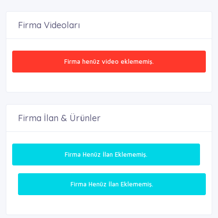
Firma Videoları
Firma henüz video eklememiş.
Firma İlan & Ürünler
Firma Henüz İlan Eklememiş.
Firma Henüz İlan Eklememiş.