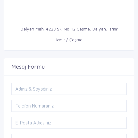
Dalyan Mah. 4223 Sk. No:12 Çeşme, Dalyan, İzmir
İzmir / Çeşme
Mesaj Formu