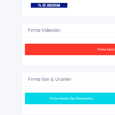
Firma Videoları
Firma henü
Firma İlan & Ürünler
Firma Henüz İlan Eklememiş.