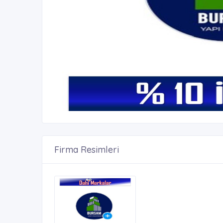
Firma Resimleri