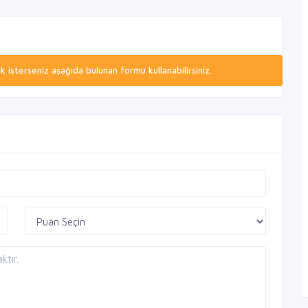
isterseniz aşağıda bulunan formu kullanabilirsiniz.