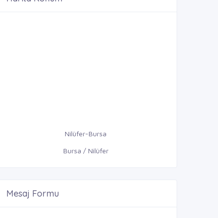
Nilüfer-Bursa
Bursa / Nilüfer
Mesaj Formu