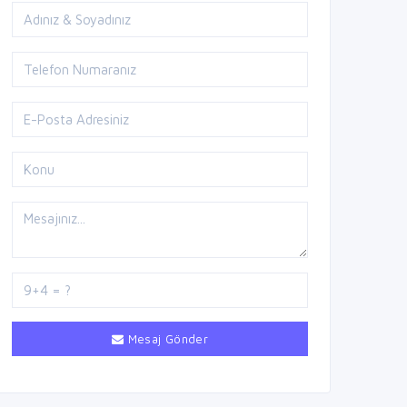
Mesaj Gönder