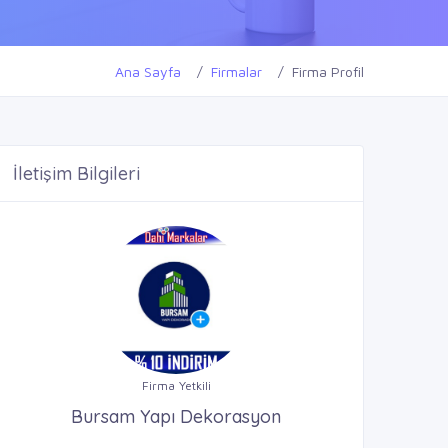
Ana Sayfa
Firmalar
Firma Profil
İletişim Bilgileri
Firma Yetkili
Bursam Yapı Dekorasyon