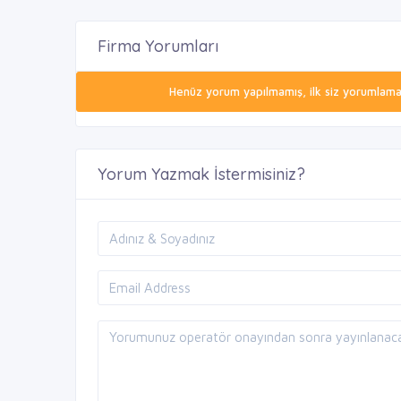
Firma Yorumları
Henüz yorum yapılmamış, ilk siz yorumlamak 
Yorum Yazmak İstermisiniz?