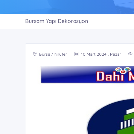
Bursam Yapı Dekorasyon
Bursa / Nilüfer
10 Mart 2024 , Pazar