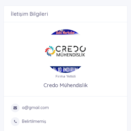
İletişim Bilgileri
Firma Yetkili
Credo Mühendislik
a@gmail.com
Belirtilmemiş