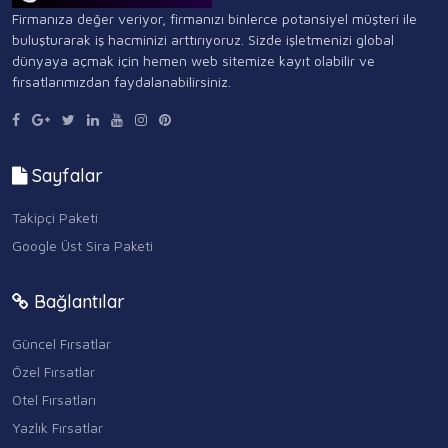
Firmanıza değer veriyor, firmanızı binlerce potansiyel müşteri ile
buluşturarak iş hacminizi arttırıyoruz. Sizde işletmenizi global
dünyaya açmak için hemen web sitemize kayıt olabilir ve
fırsatlarımızdan faydalanabilirsiniz.
Sayfalar
Takipçi Paketi
Google Üst Sira Paketi
Bağlantılar
Güncel Fırsatlar
Özel Fırsatlar
Otel Fırsatları
Yazlık Fırsatlar