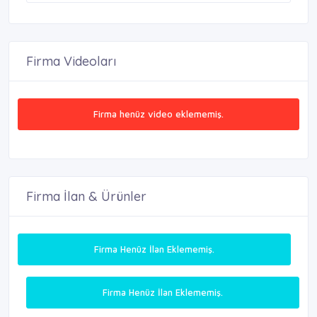
Firma Videoları
Firma henüz video eklememiş.
Firma İlan & Ürünler
Firma Henüz İlan Eklememiş.
Firma Henüz İlan Eklememiş.