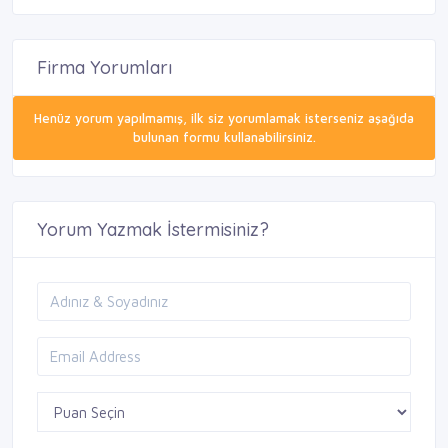
Firma Yorumları
Henüz yorum yapılmamış, ilk siz yorumlamak isterseniz aşağıda
bulunan formu kullanabilirsiniz.
Yorum Yazmak İstermisiniz?