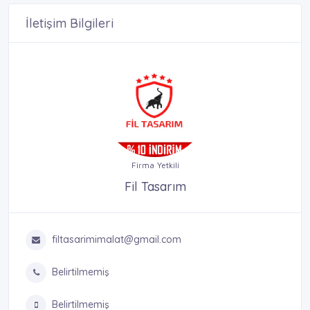
İletişim Bilgileri
Firma Yetkili
Fil Tasarım
filtasarimimalat@gmail.com
Belirtilmemiş
Belirtilmemiş