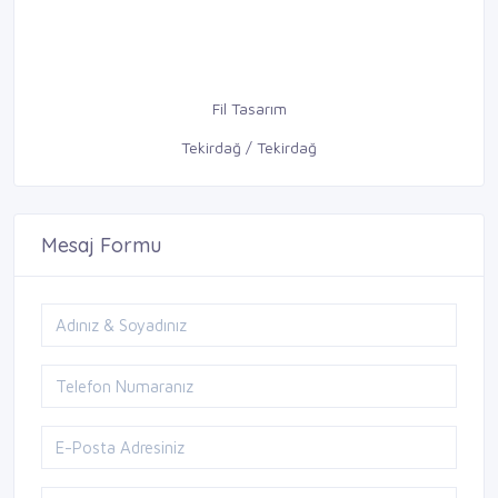
Fil Tasarım
Tekirdağ / Tekirdağ
Mesaj Formu