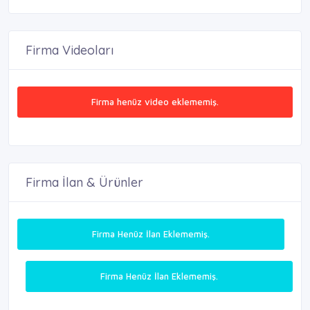
Firma Videoları
Firma henüz video eklememiş.
Firma İlan & Ürünler
Firma Henüz İlan Eklememiş.
Firma Henüz İlan Eklememiş.