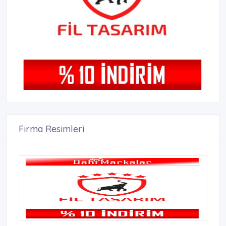
Firma Resimleri