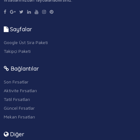
Sayfalar
Google Üst Sira Paketi
Takipçi Paketi
Bağlantılar
Son Fırsatlar
Aktivite Fırsatları
Tatil Fırsatları
Güncel Fırsatlar
Mekan Fırsatları
Diğer