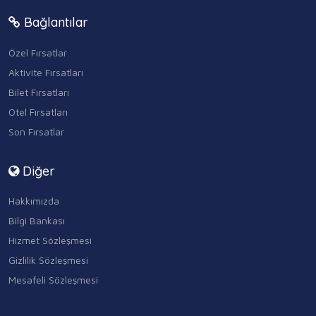
Bağlantılar
Özel Fırsatlar
Aktivite Fırsatları
Bilet Fırsatları
Otel Fırsatları
Son Fırsatlar
Diğer
Hakkımızda
Bilgi Bankası
Hizmet Sözleşmesi
Gizlilik Sözleşmesi
Mesafeli Sözleşmesi