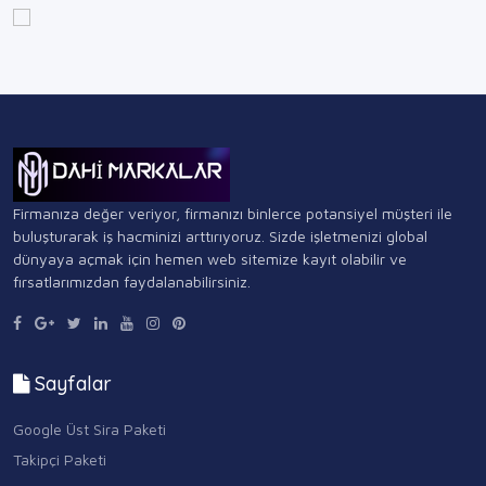
Firmanıza değer veriyor, firmanızı binlerce potansiyel müşteri ile
buluşturarak iş hacminizi arttırıyoruz. Sizde işletmenizi global
dünyaya açmak için hemen web sitemize kayıt olabilir ve
fırsatlarımızdan faydalanabilirsiniz.
Sayfalar
Google Üst Sira Paketi
Takipçi Paketi