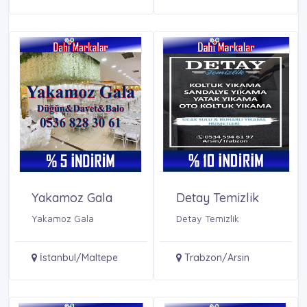
Yakamoz Gala
Detay Temizlik
Yakamoz Gala
Detay Temizlik
İstanbul/Maltepe
Trabzon/Arsin