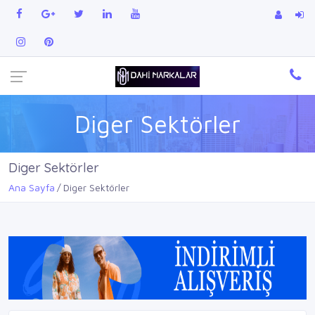
Diger Sektörler
Diger Sektörler
Ana Sayfa
Diger Sektörler