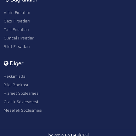
Vitrin Fırsatlar
Gezi Fırsatları
Tatil Fırsatları
Güncel Fırsatlar
Bilet Fırsatları
Diğer
Hakkımızda
Bilgi Bankası
Hizmet Sözleşmesi
Gizlilik Sözleşmesi
Mesafeli Sözleşmesi
İndirimin En DAHİCESİ