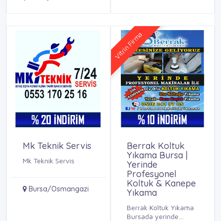
Vitrin Firma
Mk Teknik Servis
Berrak Koltuk
Yıkama Bursa |
Mk Teknik Servis
Yerinde
Profesyonel
Koltuk & Kanepe
Bursa/Osmangazi
Yıkama
Berrak Koltuk Yıkama
Bursada yerinde