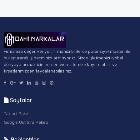
Firmanıza değer veriyor, firmanızı binlerce potansiyel müşteri ile
buluşturarak iş hacminizi arttırıyoruz. Sizde işletmenizi global
dünyaya açmak için hemen web sitemize kayıt olabilir ve
fırsatlarımızdan faydalanabilirsiniz.
Sayfalar
Takipçi Paketi
Google Üst Sira Paketi
Bağlantılar