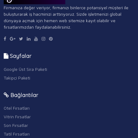
Firmanıza değer veriyor, firmanızı binlerce potansiyel müşteri ile
buluşturarak iş hacminizi arttırıyoruz. Sizde işletmenizi global
dünyaya açmak için hemen web sitemize kayıt olabilir ve
fırsatlarımızdan faydalanabilirsiniz.
Sayfalar
Google Üst Sira Paketi
Takipçi Paketi
Bağlantılar
Otel Fırsatları
Vitrin Fırsatlar
Son Fırsatlar
Tatil Fırsatları