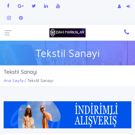
Tekstil Sanayi
Tekstil Sanayi
Ana Sayfa
Tekstil Sanayi