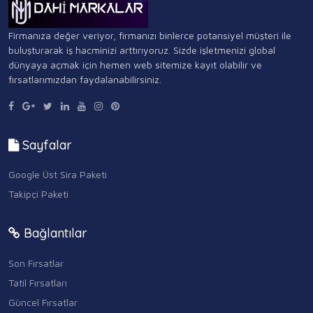
Firmanıza değer veriyor, firmanızı binlerce potansiyel müşteri ile
buluşturarak iş hacminizi arttırıyoruz. Sizde işletmenizi global
dünyaya açmak için hemen web sitemize kayıt olabilir ve
fırsatlarımızdan faydalanabilirsiniz.
Sayfalar
Google Üst Sira Paketi
Takipçi Paketi
Bağlantılar
Son Fırsatlar
Tatil Fırsatları
Güncel Fırsatlar