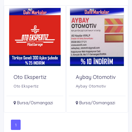
Oto Ekspertiz
Aybay Otomotiv
Oto Ekspertiz
Aybay Otomotiv
Bursa/Osmangazi
Bursa/Osmangazi
1