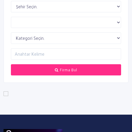
Firma Bul