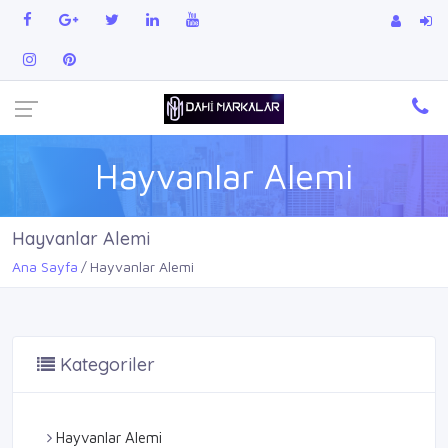
Hayvanlar Alemi
Hayvanlar Alemi
Ana Sayfa
Hayvanlar Alemi
Kategoriler
Hayvanlar Alemi