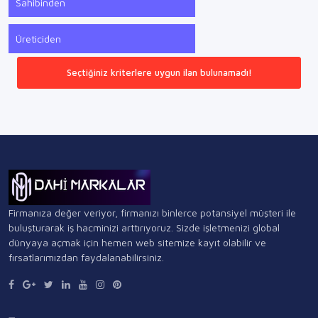
Sahibinden
Üreticiden
Seçtiğiniz kriterlere uygun ilan bulunamadı!
Firmanıza değer veriyor, firmanızı binlerce potansiyel müşteri ile
buluşturarak iş hacminizi arttırıyoruz. Sizde işletmenizi global
dünyaya açmak için hemen web sitemize kayıt olabilir ve
fırsatlarımızdan faydalanabilirsiniz.