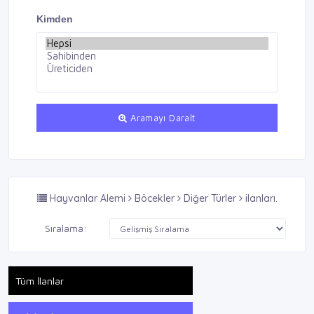
Kimden
Aramayı Daralt
Hayvanlar Alemi
Böcekler
Diğer Türler
ilanları.
Sıralama:
Tüm İlanlar