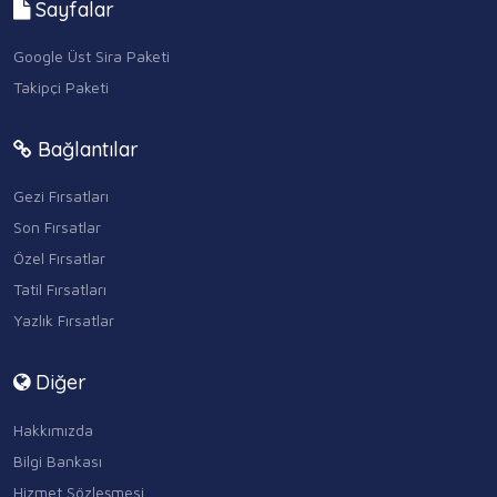
Sayfalar
Google Üst Sira Paketi
Takipçi Paketi
Bağlantılar
Gezi Fırsatları
Son Fırsatlar
Özel Fırsatlar
Tatil Fırsatları
Yazlık Fırsatlar
Diğer
Hakkımızda
Bilgi Bankası
Hizmet Sözleşmesi