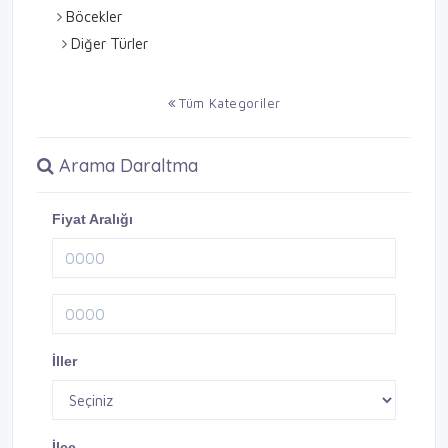
Böcekler
Diğer Türler
Tüm Kategoriler
Arama Daraltma
Fiyat Aralığı
İller
İlçe