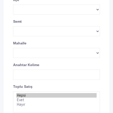
Semt
Mahalle
Anahtar Kelime
Toplu Satış