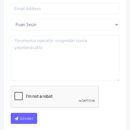
Gönder