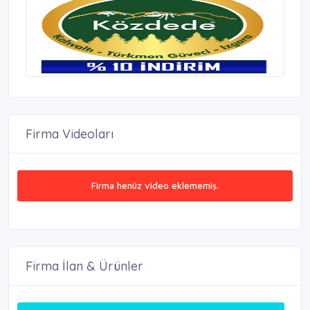
Firma Videoları
Firma henüz video eklememiş.
Firma İlan & Ürünler