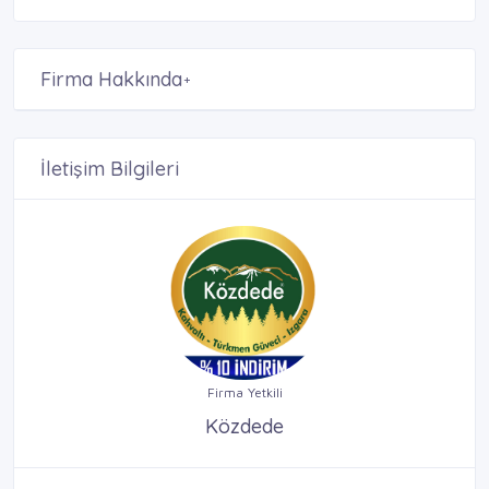
Firma Hakkında
+
İletişim Bilgileri
Firma Yetkili
Közdede