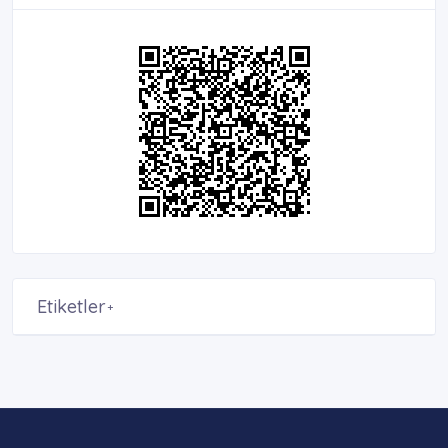
Etiketler
+