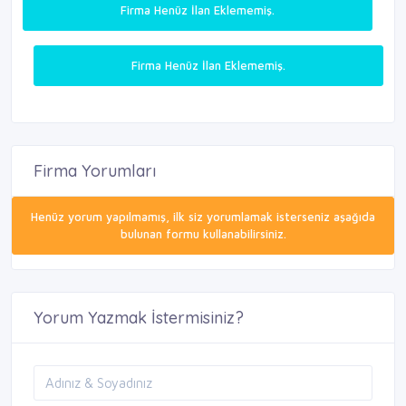
Firma Henüz İlan Eklememiş.
Firma Henüz İlan Eklememiş.
Firma Yorumları
Henüz yorum yapılmamış, ilk siz yorumlamak isterseniz aşağıda
bulunan formu kullanabilirsiniz.
Yorum Yazmak İstermisiniz?