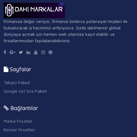
Firmanıza değer veriyor, firmanızı binlerce potansiyel müşteri ile
buluşturarak iş hacminizi arttırıyoruz. Sizde işletmenizi global
dünyaya açmak için hemen web sitemize kayıt olabilir ve
fırsatlarımızdan faydalanabilirsiniz.
Sayfalar
Takipçi Paketi
Google Üst Sira Paketi
Bağlantılar
Marka Fırsatlar
Konser Fırsatları
Güncel Fırsatlar