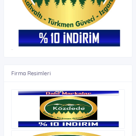
Firma Resimleri