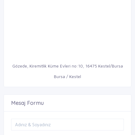
Gözede, Kiremitlik Küme Evleri no:10, 16475 Kestel/Bursa
Bursa / Kestel
Mesaj Formu