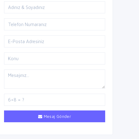
Mesaj Gönder