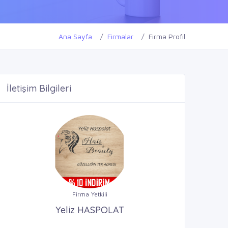
Ana Sayfa
Firmalar
Firma Profil
İletişim Bilgileri
Firma Yetkili
Yeliz HASPOLAT