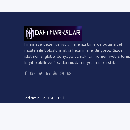
Firmanıza değer veriyor, firmanızı binlerce potansiyel
müşteri ile buluşturarak iş hacminizi arttırıyoruz. Sizde
işletmenizi global dünyaya açmak için hemen web sitemi
kayıt olabilir ve fırsatlarımızdan faydalanabilirsiniz.
İndirimin En DAHİCESİ