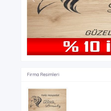
Firma Resimleri