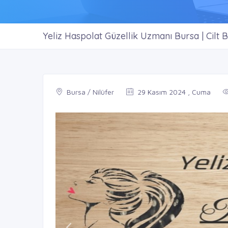
Yeliz Haspolat Güzellik Uzmanı Bursa | Cilt 
Bursa / Nilüfer
29 Kasım 2024 , Cuma