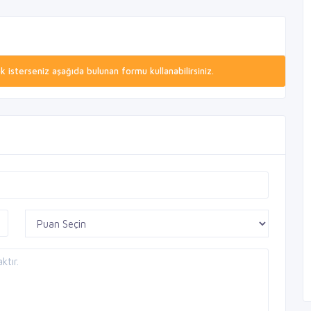
isterseniz aşağıda bulunan formu kullanabilirsiniz.