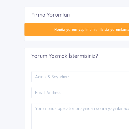
Firma Yorumları
Henüz yorum yapılmamış, ilk siz yorumlamak 
Yorum Yazmak İstermisiniz?