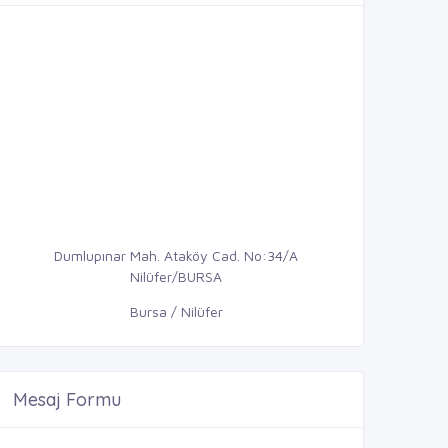
Dumlupınar Mah. Ataköy Cad. No:34/A
Nilüfer/BURSA
Bursa / Nilüfer
Mesaj Formu