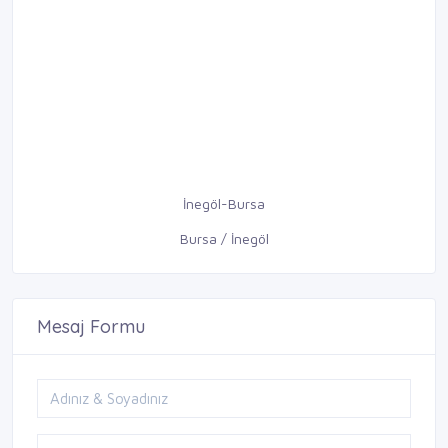
İnegöl-Bursa
Bursa / İnegöl
Mesaj Formu