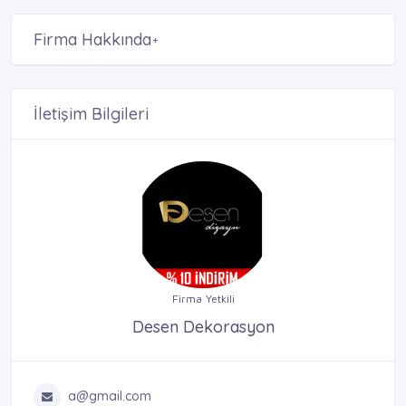
Firma Hakkında
+
İletişim Bilgileri
Firma Yetkili
Desen Dekorasyon
a@gmail.com