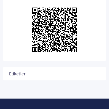
Etiketler
+