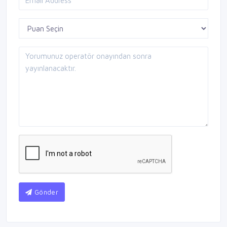
Gönder