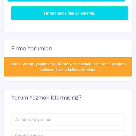
Firma Henüz İlan Eklememiş.
Firma Yorumları
Henüz yorum yapılmamış, ilk siz yorumlamak isterseniz aşağıda
bulunan formu kullanabilirsiniz.
Yorum Yazmak İstermisiniz?