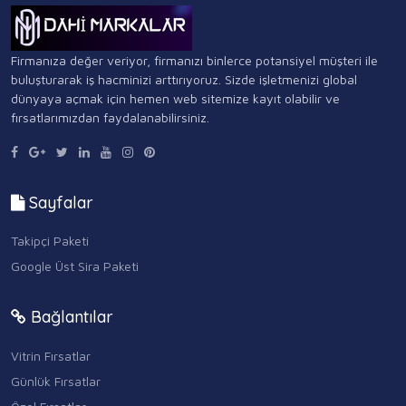
Firmanıza değer veriyor, firmanızı binlerce potansiyel müşteri ile
buluşturarak iş hacminizi arttırıyoruz. Sizde işletmenizi global
dünyaya açmak için hemen web sitemize kayıt olabilir ve
fırsatlarımızdan faydalanabilirsiniz.
Sayfalar
Takipçi Paketi
Google Üst Sira Paketi
Bağlantılar
Vitrin Fırsatlar
Günlük Fırsatlar