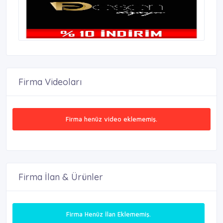
Firma Videoları
Firma henüz video eklememiş.
Firma İlan & Ürünler
Firma Henüz İlan Eklememiş.