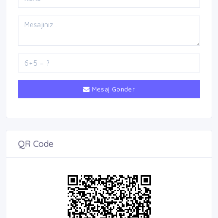
Mesaj Gönder
QR Code