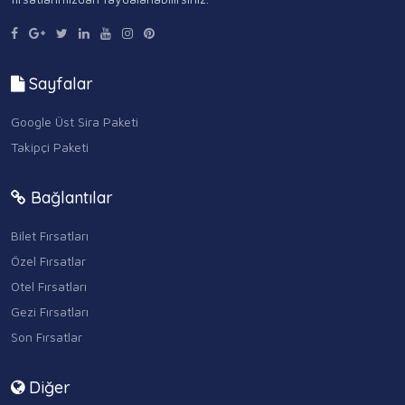
Sayfalar
Google Üst Sira Paketi
Takipçi Paketi
Bağlantılar
Bilet Fırsatları
Özel Fırsatlar
Otel Fırsatları
Gezi Fırsatları
Son Fırsatlar
Diğer