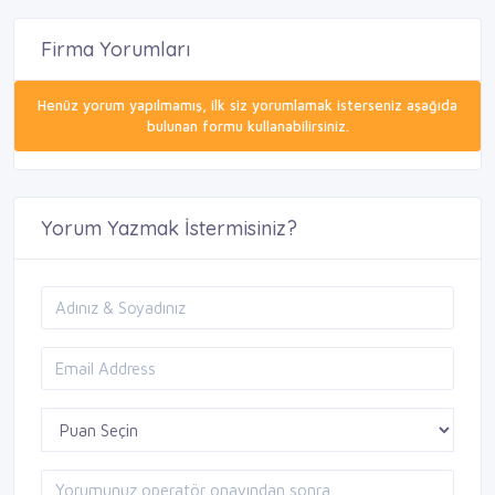
Firma Yorumları
Henüz yorum yapılmamış, ilk siz yorumlamak isterseniz aşağıda
bulunan formu kullanabilirsiniz.
Yorum Yazmak İstermisiniz?