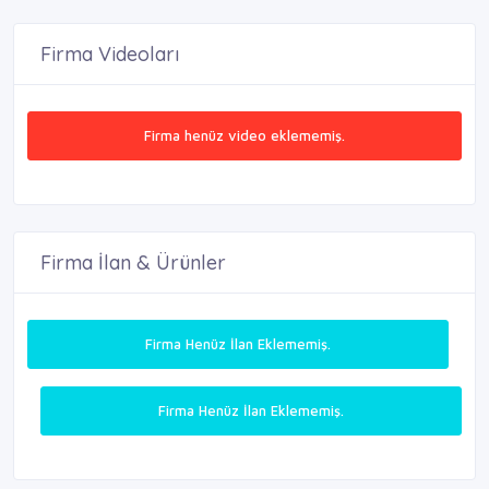
Firma Videoları
Firma henüz video eklememiş.
Firma İlan & Ürünler
Firma Henüz İlan Eklememiş.
Firma Henüz İlan Eklememiş.