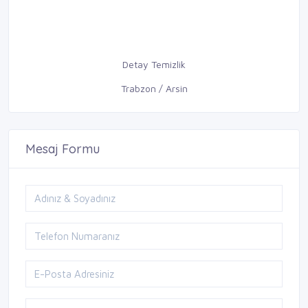
Detay Temizlik
Trabzon / Arsin
Mesaj Formu