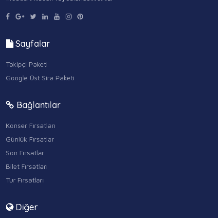
Sayfalar
Takipçi Paketi
Google Üst Sira Paketi
Bağlantılar
Konser Fırsatları
Günlük Fırsatlar
Son Fırsatlar
Bilet Fırsatları
Tur Fırsatları
Diğer