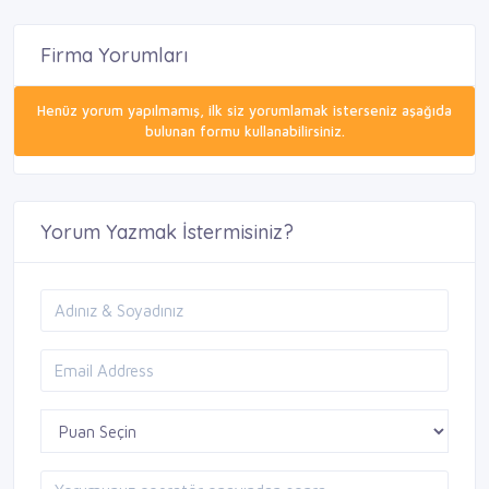
Firma Yorumları
Henüz yorum yapılmamış, ilk siz yorumlamak isterseniz aşağıda
bulunan formu kullanabilirsiniz.
Yorum Yazmak İstermisiniz?