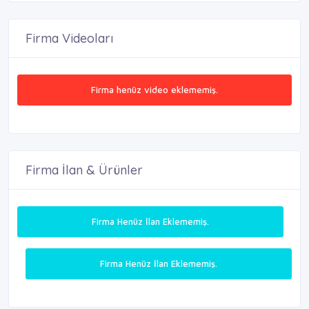
Firma Videoları
Firma henüz video eklememiş.
Firma İlan & Ürünler
Firma Henüz İlan Eklememiş.
Firma Henüz İlan Eklememiş.