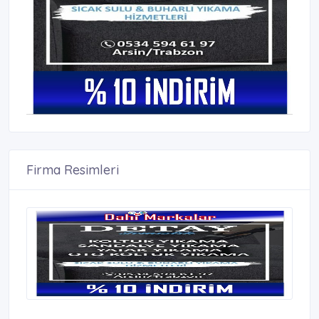
Firma Resimleri