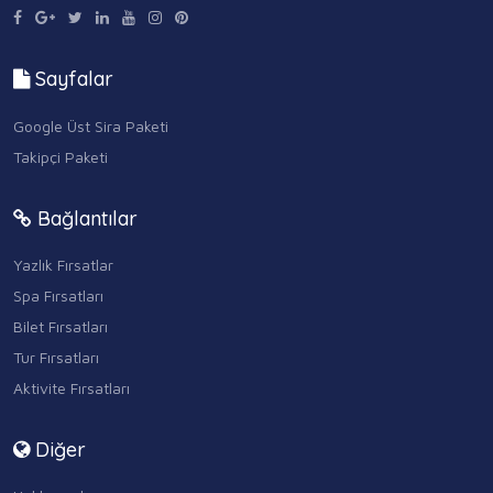
Sayfalar
Google Üst Sira Paketi
Takipçi Paketi
Bağlantılar
Yazlık Fırsatlar
Spa Fırsatları
Bilet Fırsatları
Tur Fırsatları
Aktivite Fırsatları
Diğer