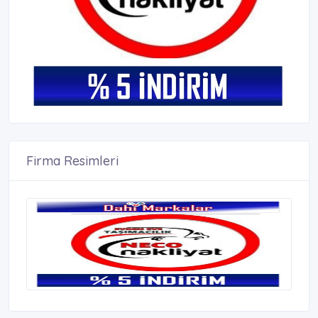
Firma Resimleri