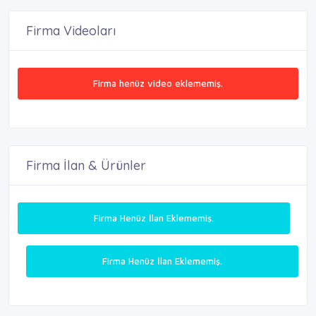
Firma Videoları
Firma henüz video eklememiş.
Firma İlan & Ürünler
Firma Henüz İlan Eklememiş.
Firma Henüz İlan Eklememiş.