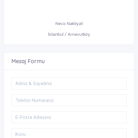
Neco Nakliyat
İstanbul / Arnavutköy
Mesaj Formu