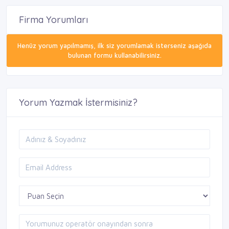
Firma Yorumları
Henüz yorum yapılmamış, ilk siz yorumlamak isterseniz aşağıda
bulunan formu kullanabilirsiniz.
Yorum Yazmak İstermisiniz?