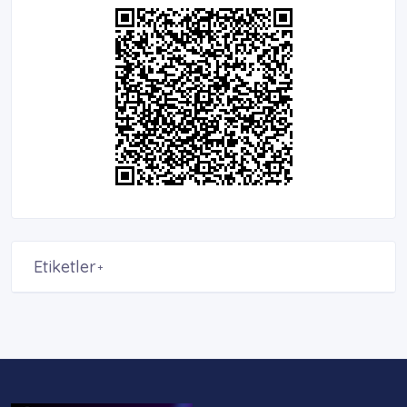
Etiketler
+