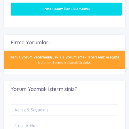
Firma Henüz İlan Eklememiş.
Firma Yorumları
Henüz yorum yapılmamış, ilk siz yorumlamak isterseniz aşağıda
bulunan formu kullanabilirsiniz.
Yorum Yazmak İstermisiniz?