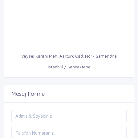
Veysel Karani Mah. Asiltürk Cad. No:7 Samandıra
İstanbul / Sancaktepe
Mesaj Formu