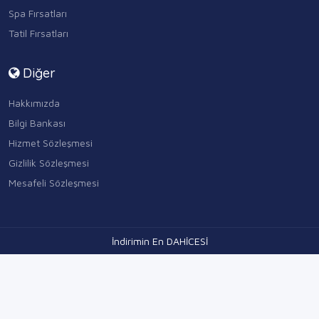
Spa Fırsatları
Tatil Fırsatları
Diğer
Hakkımızda
Bilgi Bankası
Hizmet Sözleşmesi
Gizlilik Sözleşmesi
Mesafeli Sözleşmesi
İndirimin En DAHİCESİ