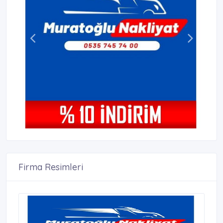
Firma Resimleri