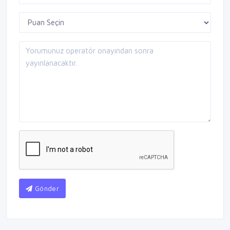
Gönder