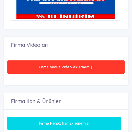
Firma Videoları
Firma henüz video eklememiş.
Firma İlan & Ürünler
Firma Henüz İlan Eklememiş.