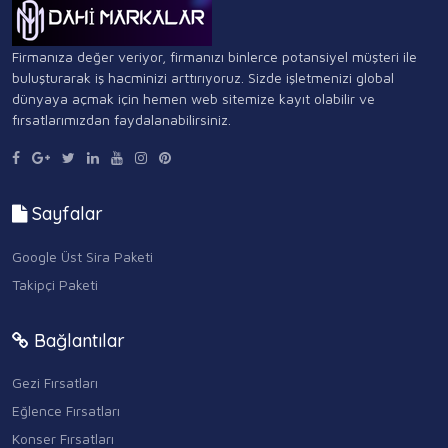
Firmanıza değer veriyor, firmanızı binlerce potansiyel müşteri ile
buluşturarak iş hacminizi arttırıyoruz. Sizde işletmenizi global
dünyaya açmak için hemen web sitemize kayıt olabilir ve
fırsatlarımızdan faydalanabilirsiniz.
Sayfalar
Google Üst Sira Paketi
Takipçi Paketi
Bağlantılar
Gezi Fırsatları
Eğlence Fırsatları
Konser Fırsatları