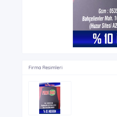
Firma Resimleri