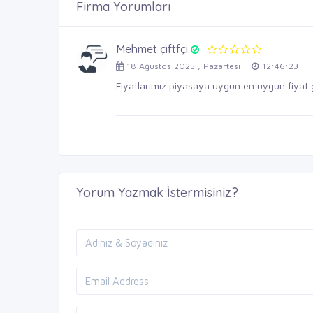
Firma Yorumları
Mehmet çiftfçi
18 Ağustos 2025 , Pazartesi
12:46:23
Fiyatlarımız piyasaya uygun en uygun fiyat 
Yorum Yazmak İstermisiniz?