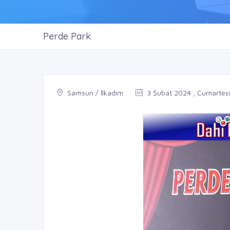
Perde Park
Samsun / İlkadım
3 Şubat 2024 , Cumartes