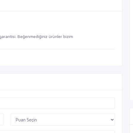
garantisi. Beğenmediğiniz ürünler bizim