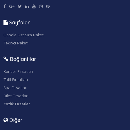
Sayfalar
Google Üst Sira Paketi
Takipçi Paketi
Bağlantılar
Konser Fırsatları
Tatil Fırsatları
Spa Fırsatları
Bilet Fırsatları
Yazlık Fırsatlar
Diğer