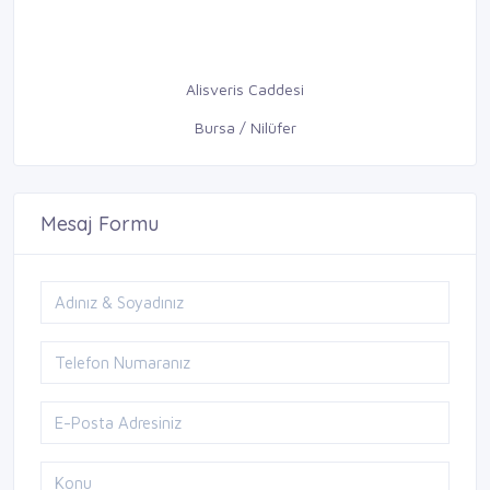
Alisveris Caddesi
Bursa / Nilüfer
Mesaj Formu