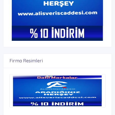
Firma Resimleri