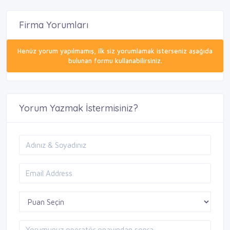
Firma Yorumları
Henüz yorum yapılmamış, ilk siz yorumlamak isterseniz aşağıda
bulunan formu kullanabilirsiniz.
Yorum Yazmak İstermisiniz?