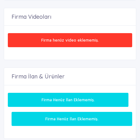
Firma Videoları
Firma henüz video eklememiş.
Firma İlan & Ürünler
Firma Henüz İlan Eklememiş.
Firma Henüz İlan Eklememiş.