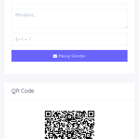
Mesaj Gönder
QR Code