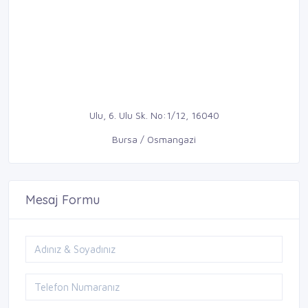
Ulu, 6. Ulu Sk. No:1/12, 16040
Bursa / Osmangazi
Mesaj Formu