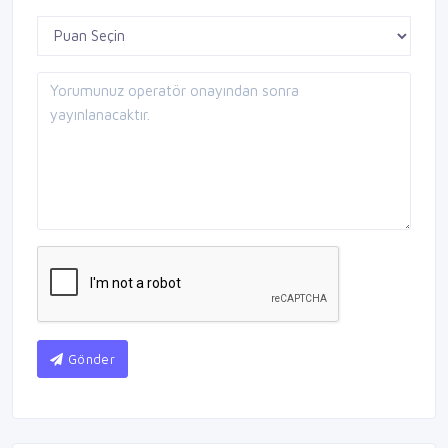
Gönder