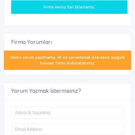
Firma Henüz İlan Eklememiş.
Firma Yorumları
Henüz yorum yapılmamış, ilk siz yorumlamak isterseniz aşağıda
bulunan formu kullanabilirsiniz.
Yorum Yazmak İstermisiniz?