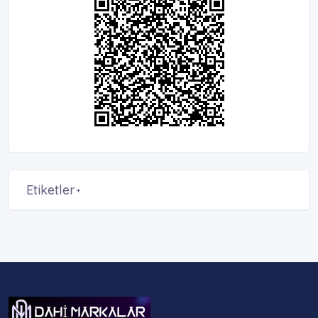
Etiketler
+