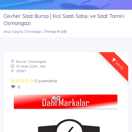
Cevher Saat Bursa | Kol Saati Satışı ve Saat Tamiri
Osmangazi
Ana Sayfa
Firmalar
Firma Profil
Vitrin
Bursa / Osmangazi
16 Ocak 2024 , Salı
29347
0 puanlama.
0