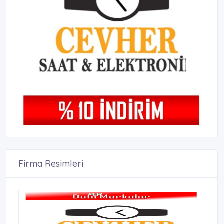
Firma Resimleri