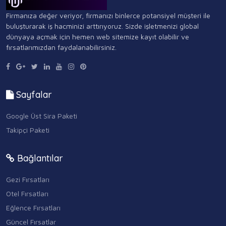
Firmanıza değer veriyor, firmanızı binlerce potansiyel müşteri ile
buluşturarak iş hacminizi arttırıyoruz. Sizde işletmenizi global
dünyaya açmak için hemen web sitemize kayıt olabilir ve
fırsatlarımızdan faydalanabilirsiniz.
Sayfalar
Google Üst Sira Paketi
Takipçi Paketi
Bağlantılar
Gezi Fırsatları
Otel Fırsatları
Eğlence Fırsatları
Güncel Fırsatlar