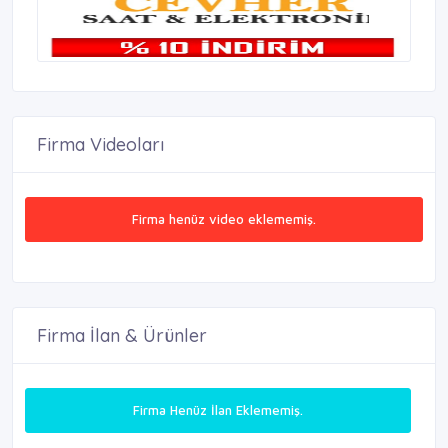
Firma Videoları
Firma henüz video eklememiş.
Firma İlan & Ürünler
Firma Henüz İlan Eklememiş.