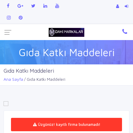
Gıda Katkı Maddeleri
Gıda Katkı Maddeleri
Ana Sayfa
Gıda Katkı Maddeleri
Üzgünüz! kayıtlı firma bulunamadı!