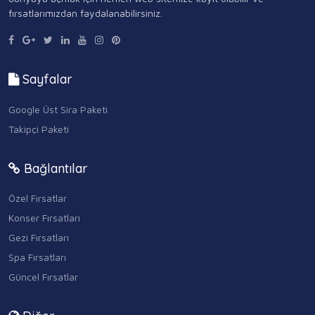
fırsatlarımızdan faydalanabilirsiniz.
Sayfalar
Google Üst Sira Paketi
Takipçi Paketi
Bağlantılar
Özel Fırsatlar
Konser Fırsatları
Gezi Fırsatları
Spa Fırsatları
Güncel Fırsatlar