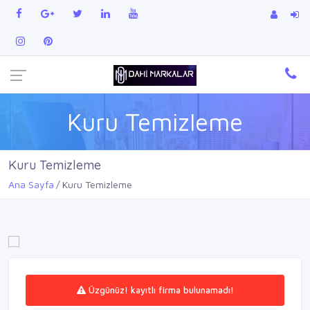
Kuru Temizleme
Kuru Temizleme
Ana Sayfa
Kuru Temizleme
Üzgünüz! kayıtlı firma bulunamadı!