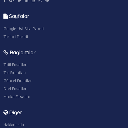
Sayfalar
Google Üst Sira Paketi
Takipçi Paketi
Bağlantılar
Tatil Fırsatları
Tur Fırsatları
Güncel Fırsatlar
Otel Fırsatları
Marka Fırsatlar
Diğer
Hakkımızda